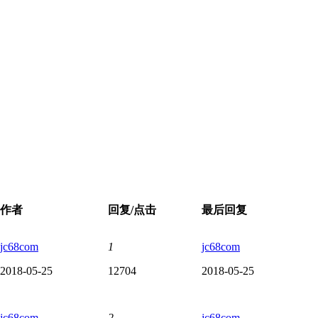
作者
回复/点击
最后回复
jc68com
1
jc68com
2018-05-25
12704
2018-05-25
jc68com
2
jc68com