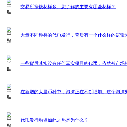
交易所挣钱花样多。您了解的主要有哪些花样？
大量不同种类的代币发行，背后有一个什么样的逻辑
一些背后其实没有任何真实项目的代币，依然被市场接
在新增的大量币种中，泡沫正在不断增加。这个泡沫
代币发行融资如此之热是为什么？