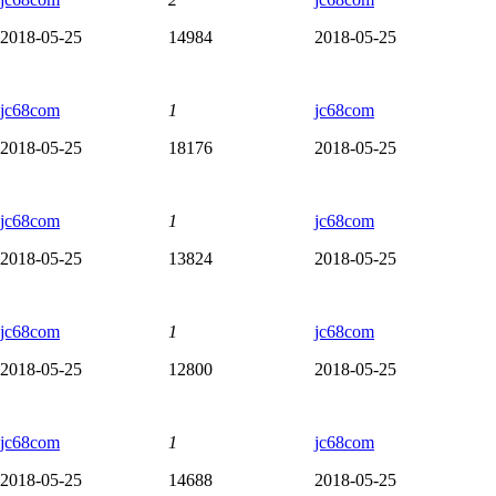
2018-05-25
14984
2018-05-25
jc68com
1
jc68com
2018-05-25
18176
2018-05-25
jc68com
1
jc68com
2018-05-25
13824
2018-05-25
jc68com
1
jc68com
2018-05-25
12800
2018-05-25
jc68com
1
jc68com
2018-05-25
14688
2018-05-25