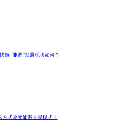
快链+能源”发展现状如何？
么方式改变能源交易模式？