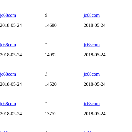
jc68com
0
jc68com
2018-05-24
14680
2018-05-24
jc68com
1
jc68com
2018-05-24
14992
2018-05-24
jc68com
1
jc68com
2018-05-24
14520
2018-05-24
jc68com
1
jc68com
2018-05-24
13752
2018-05-24