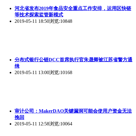
河北省发布2019年食品安全重点工作安排，运用区快链
等技术探索监管新模式
2019-05-11 18:50
浏览:10848
分布式银行公链DCC首席执行官朱晟卿被江苏省警方通
缉
2019-05-11 13:00
浏览:10168
审计公司：MakerDAO关键漏洞可能会使用户资金无法
挽回
2019-05-11 12:58
浏览:10064