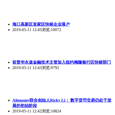
海口高新区首家区快链企业落户
2019-05-11 12:45
浏览:10072
前普华永道金融技术主管加入纽约梅隆银行区快链部门
2019-05-11 12:43
浏览:9792
Altonomy联合创始人Ricky Li： 数字货币交易仍处于发
展的初始阶段
2019-05-11 12:42
浏览:10824