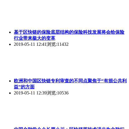
基于区快链的保险底层结构的保险科技发展将会给保险
行业带来极大的变革
2019-05-11 12:41
浏览:11432
欧洲和中国区快链专利审查的不同点聚焦于“有损公共利
益”的方面
2019-05-11 12:39
浏览:10536