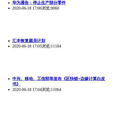
华为通告：停止生产部分零件
2020-06-18 17:06
浏览:9960
汇丰恢复裁员计划
2020-06-18 17:05
浏览:11104
中兴、移动、工信部等发布《区快链+边缘计算白皮
书》
2020-06-18 17:04
浏览:11064