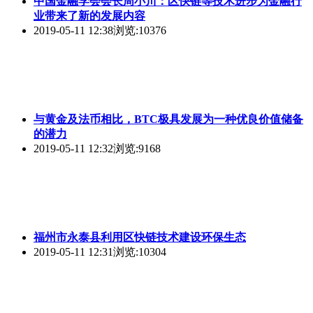
中国金融学会会长周小川：区快链等技术进步为金融行
业带来了新的发展内容
2019-05-11 12:38
浏览:10376
与黄金及法币相比，BTC极具发展为一种优良价值储备
的潜力
2019-05-11 12:32
浏览:9168
福州市永泰县利用区快链技术建设环保生态
2019-05-11 12:31
浏览:10304