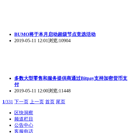
BUMO将于本月启动超级节点竞选活动
2019-05-11 12:01
浏览:10904
多数大型零售和服务提供商通过Bitpay支持加密货币支
付
2019-05-11 12:00
浏览:11448
1
/331
下一页
上一页
首页
尾页
区快洞察
频道栏目
公告中心
客服电话