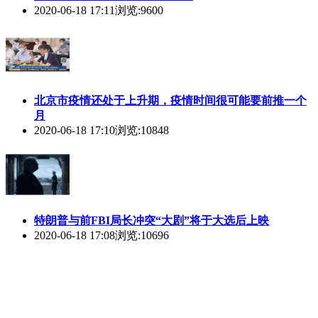
2020-06-18 17:11
浏览:9600
北京市疫情还处于上升期，疫情时间很可能要前推一个
月
2020-06-18 17:10
浏览:10848
特朗普与前FBI局长冲突“大剧”将于大选后上映
2020-06-18 17:08
浏览:10696