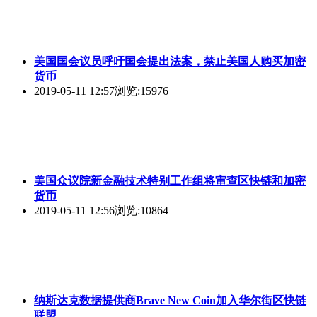
美国国会议员呼吁国会提出法案，禁止美国人购买加密
货币
2019-05-11 12:57
浏览:15976
美国众议院新金融技术特别工作组将审查区快链和加密
货币
2019-05-11 12:56
浏览:10864
纳斯达克数据提供商Brave New Coin加入华尔街区快链
联盟