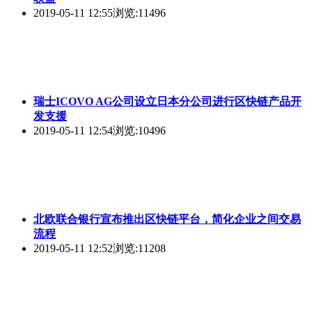
2019-05-11 12:55
浏览:11496
瑞士ICOVO AG公司设立日本分公司进行区快链产品开
发支援
2019-05-11 12:54
浏览:10496
北欧联合银行宣布推出区快链平台，简化企业之间交易
流程
2019-05-11 12:52
浏览:11208