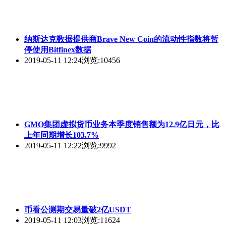
纳斯达克数据提供商Brave New Coin的流动性指数将暂
停使用Bitfinex数据
2019-05-11 12:24
浏览:10456
GMO集团虚拟货币业务本季度销售额为12.9亿日元，比
上年同期增长103.7%
2019-05-11 12:22
浏览:9992
币看公测期交易量破2亿USDT
2019-05-11 12:03
浏览:11624