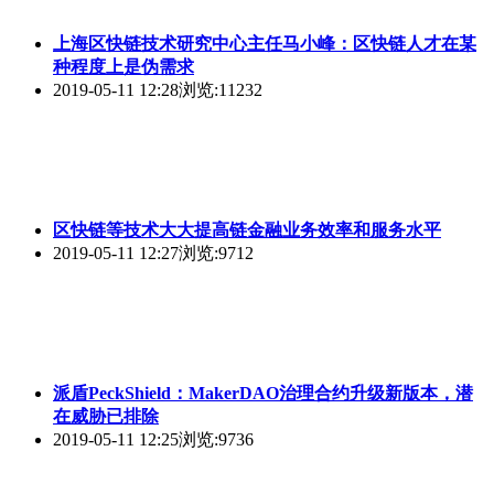
上海区快链技术研究中心主任马小峰：区快链人才在某
种程度上是伪需求
2019-05-11 12:28
浏览:11232
区快链等技术大大提高链金融业务效率和服务水平
2019-05-11 12:27
浏览:9712
派盾PeckShield：MakerDAO治理合约升级新版本，潜
在威胁已排除
2019-05-11 12:25
浏览:9736