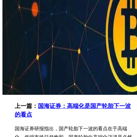
上一篇：
国海证券：高端化是国产轮胎下一波
的看点
国海证券研报指出，国产轮胎下一波的看点在于高端