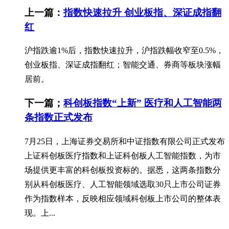
上一篇：
指数快速拉升 创业板指、深证成指翻
红
沪指跌逾1%后，指数快速拉升，沪指跌幅收窄至0.5%，
创业板指、深证成指翻红；智能交通、券商等板块涨幅
居前。
下一篇；
科创板指数“上新” 医疗和人工智能两
条指数正式发布
7月25日，上海证券交易所和中证指数有限公司正式发布
上证科创板医疗指数和上证科创板人工智能指数，为市
场提供更丰富的科创板投资标的。据悉，这两条指数分
别从科创板医疗、人工智能领域选取30只上市公司证券
作为指数样本，反映相应领域科创板上市公司的整体表
现。上...