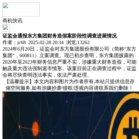
商机快讯
证监会通报东方集团财务造假案阶段性调查进展情况
作者：jc68 2025-02-28 20:34 浏览:
13262
2024年6月20日，证监会对东方集团股份有限公司（简称“东方
集团”，600811）立案调查。现已初步查明，东方集团披露的
2020年至2023年财务信息严重不实，涉嫌重大财务造假，可能
触及重大违法强制退市情形。该案目前正在调查过程中，证监
会将尽快查明违法事实，依法严肃处理。
【温馨提示】本文内容和图片为作者所有,本站只提供信息存
储空间服务,如有涉嫌抄袭/侵权/违规内容请联系我们删除！