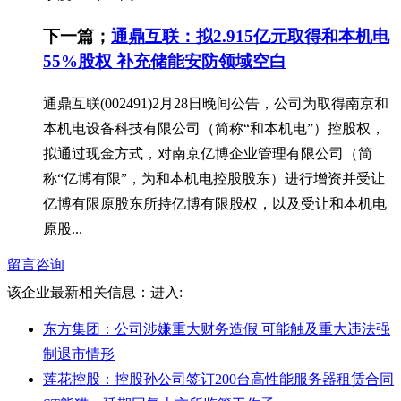
下一篇；
通鼎互联：拟2.915亿元取得和本机电
55%股权 补充储能安防领域空白
通鼎互联(002491)2月28日晚间公告，公司为取得南京和
本机电设备科技有限公司（简称“和本机电”）控股权，
拟通过现金方式，对南京亿博企业管理有限公司（简
称“亿博有限”，为和本机电控股股东）进行增资并受让
亿博有限原股东所持亿博有限股权，以及受让和本机电
原股...
留言咨询
该企业最新相关信息：
进入:
东方集团：公司涉嫌重大财务造假 可能触及重大违法强
制退市情形
莲花控股：控股孙公司签订200台高性能服务器租赁合同