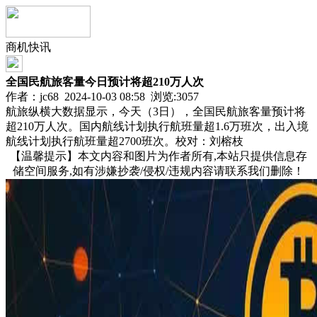
商机快讯
全国民航旅客量今日预计将超210万人次
作者：jc68 2024-10-03 08:58 浏览:
3057
航旅纵横大数据显示，今天（3日），全国民航旅客量预计将
超210万人次。国内航线计划执行航班量超1.6万班次，出入境
航线计划执行航班量超2700班次。校对：刘榕枝
【温馨提示】本文内容和图片为作者所有,本站只提供信息存
储空间服务,如有涉嫌抄袭/侵权/违规内容请联系我们删除！