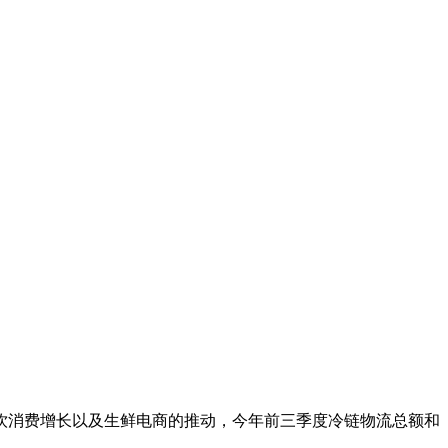
饮消费增长以及生鲜电商的推动，今年前三季度冷链物流总额和