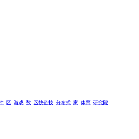
件
区
游戏
数
区快链技
分布式
家
体育
研究院