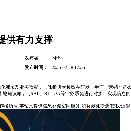
研提供有力支撑
发布者：
fsjc68
发布时间：
2025-02-28 17:26
eek本地化部署及业务适配，加速推进大模型在研发、生产、营销全链
地知识库，与SAP、BI、OA等业务系统进行对接，实现信息的无缝
所有,本站只提供信息存储空间服务,如有涉嫌抄袭/侵权/违规内容请