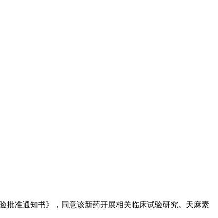
临床试验批准通知书》，同意该新药开展相关临床试验研究。天麻素