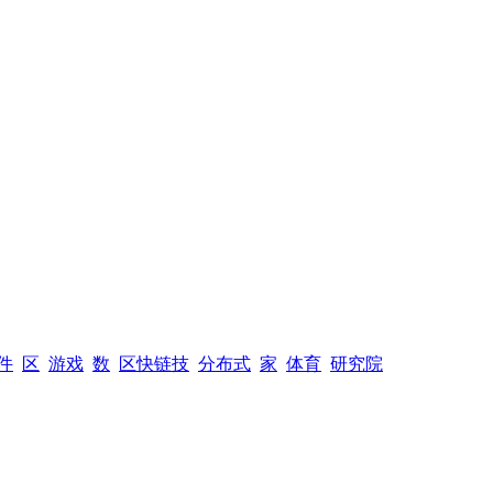
件
区
游戏
数
区快链技
分布式
家
体育
研究院