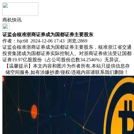
商机快讯
证监会核准浙商证券成为国都证券主要股东
作者：fsjc68 2024-12-06 17:43 浏览:
2869
证监会核准浙商证券成为国都证券主要股东，核准浙江省交通
投资集团成为国都证券实际控制人。对浙商证券依法受让国都
证券19.97亿股股份（占公司股份总数34.2546%）无异议。
【温馨提示】本文内容和图片为作者所有,本站只提供信息存
储空间服务,如有涉嫌抄袭/侵权/违规内容请联系我们删除！