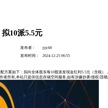
10派5.5元
发布者：
jyjc68
发布时间：
2024-12-25 06:55
度利润分配方案如下：拟向全体股东每10股派发现金红利5.5元（含税
所有,本站只提供信息存储空间服务,如有涉嫌抄袭/侵权/违规内容请