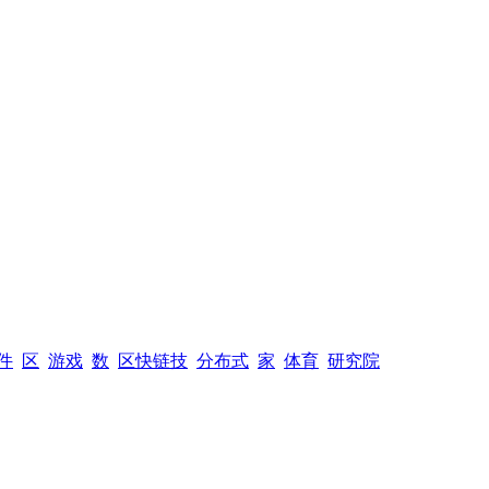
件
区
游戏
数
区快链技
分布式
家
体育
研究院