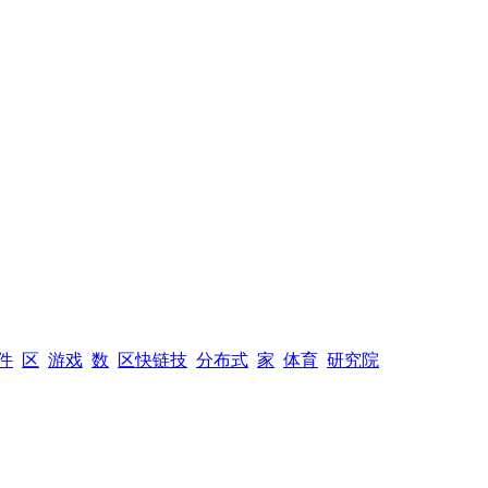
件
区
游戏
数
区快链技
分布式
家
体育
研究院