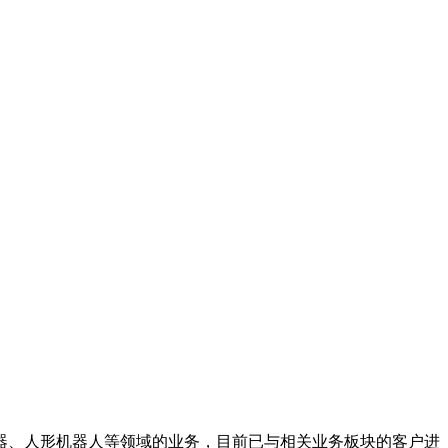
器、人形机器人等领域的业务，目前已与相关业务板块的客户进