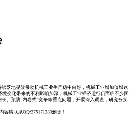
会
政策持续落地显效带动机械工业生产稳中向好，机械工业增加值增速
环境变化带来的不利影响加深，机械工业经济运行仍面临不少困
长、预防“内卷式”竞争等重点问题，开展深入调查，研究务实
联系QQ:275171283删除！