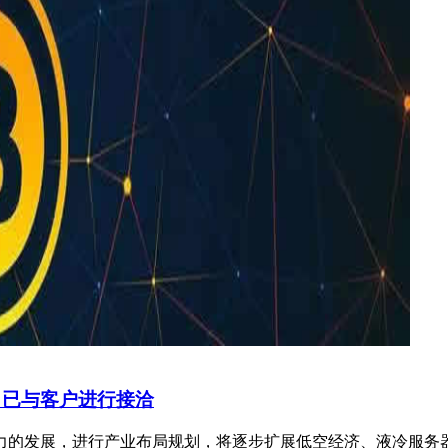
 已与客户进行接洽
力的发展，进行产业布局规划，将逐步扩展低空经济、液冷服务