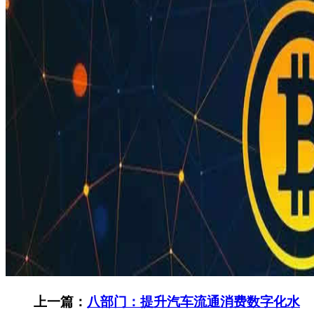
上一篇：
八部门：提升汽车流通消费数字化水