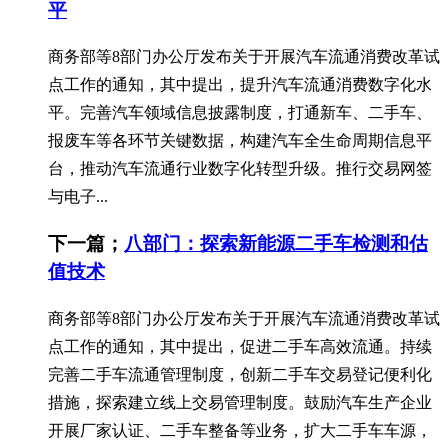
平
商务部等8部门办公厅发布关于开展汽车流通消费改革试
点工作的通知，其中提出，提升汽车流通消费数字化水
平。完善汽车领域信息披露制度，打通新车、二手车、
报废车等各环节关键数据，构建汽车全生命周期信息平
台，推动汽车流通行业数字化转型升级。推行交易网签
与电子...
下一篇；
八部门：探索新能源二手车检测和估
值技术
商务部等8部门办公厅发布关于开展汽车流通消费改革试
点工作的通知，其中提出，促进二手车高效流通。持续
完善二手车流通管理制度，创新二手车交易登记便利化
措施，探索建立线上交易管理制度。鼓励汽车生产企业
开展厂家认证、二手车整备等业务，扩大二手车车源，