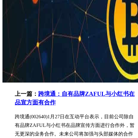
上一篇：
跨境通：自有品牌ZAFUL与小红书在
品宣方面有合作
跨境通(002640)1月27日在互动平台表示，目前公司除自
有品牌ZAFUL与小红书在品牌宣传方面进行合作外，暂
无更深的业务合作。未来公司将加强与头部媒体的合作