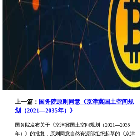
上一篇：
国务院原则同意《京津冀国土空间规
划（2021—2035年）》
国务院发布关于《京津冀国土空间规划（2021—2035
年）》的批复，原则同意自然资源部组织起草的《京津