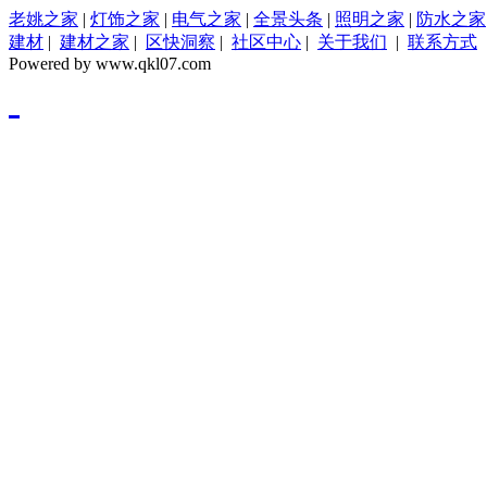
老姚之家
|
灯饰之家
|
电气之家
|
全景头条
|
照明之家
|
防水之家
建材
|
建材之家
|
区快洞察
|
社区中心
|
关于我们
|
联系方式
Powered by www.qkl07.com