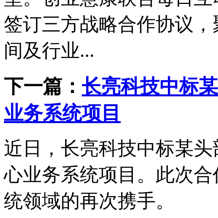
签订三方战略合作协议，
间及行业...
下一篇：
长亮科技中标某
业务系统项目
近日，长亮科技中标某头
心业务系统项目。此次合
统领域的再次携手。