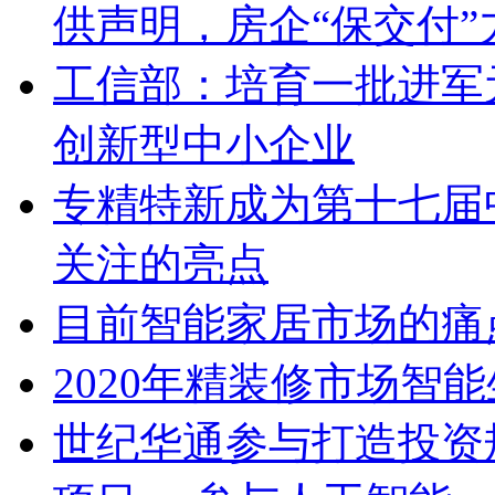
供声明，房企“保交付”
工信部：培育一批进军
创新型中小企业
专精特新成为第十七届
关注的亮点
目前智能家居市场的痛
2020年精装修市场智
世纪华通参与打造投资