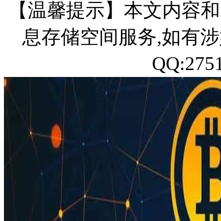
【温馨提示】本文内容和
息存储空间服务,如有涉
QQ:27