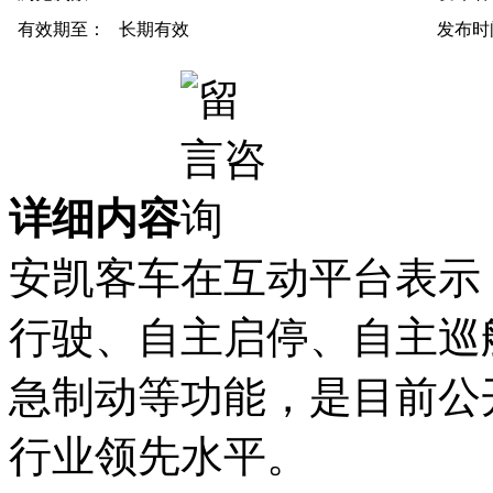
有效期至：
长期有效
发布时
详细内容
安凯客车在互动平台表示
行驶、自主启停、自主巡
急制动等功能，是目前公
行业领先水平。