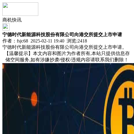
商机快讯
宁德时代新能源科技股份有限公司向港交所提交上市申请
作者：fsjc68 2025-02-11 19:40 浏览:
2418
宁德时代新能源科技股份有限公司向港交所提交上市申请。
【温馨提示】本文内容和图片为作者所有,本站只提供信息存
储空间服务,如有涉嫌抄袭/侵权/违规内容请联系我们删除！