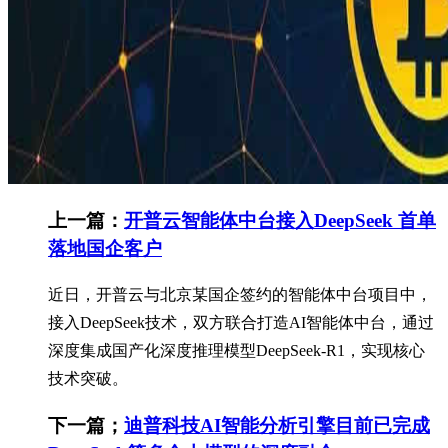
上一篇：
开普云智能体中台接入DeepSeek 首单
落地国企客户
近日，开普云与北京某国企签约的智能体中台项目中，
接入DeepSeek技术，双方联合打造AI智能体中台，通过
深度集成国产化深度推理模型DeepSeek-R1，实现核心
技术突破。
下一篇；
迪普科技AI智能分析引擎目前已完成