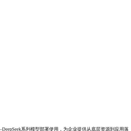
eepSeek系列模型部署使用，为企业提供从底层资源到应用落