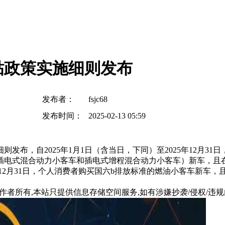
贴政策实施细则发布
发布者：
fsjc68
发布时间：
2025-02-13 05:59
则发布，自2025年1月1日（含当日，下同）至2025年12月
插电式混合动力小客车和插电式增程混合动力小客车）新车，且
025年12月31日，个人消费者购买国六b排放标准的燃油小客车
所有,本站只提供信息存储空间服务,如有涉嫌抄袭/侵权/违规内容请