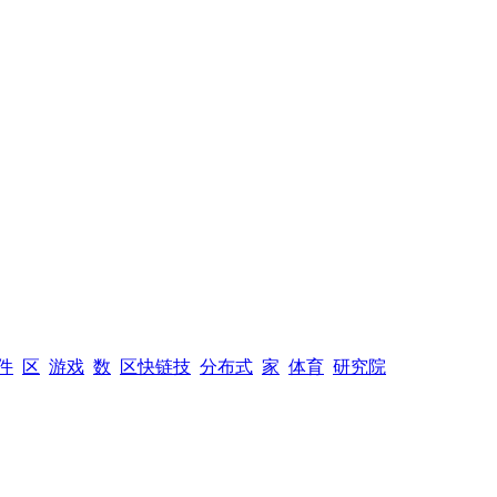
件
区
游戏
数
区快链技
分布式
家
体育
研究院