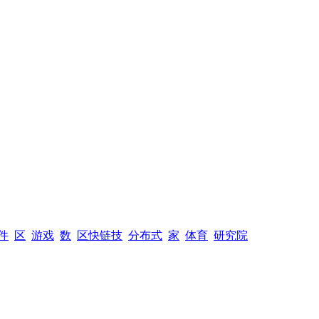
件
区
游戏
数
区快链技
分布式
家
体育
研究院