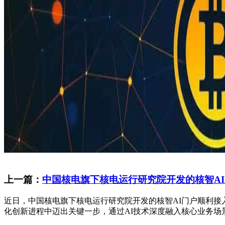
上一篇：
中国核电旗下核电运行研究院开发的核智AI门
近日，中国核电旗下核电运行研究院开发的核智AI门户顺利接入
化创新进程中迈出关键一步，通过AI技术深度融入核心业务场景