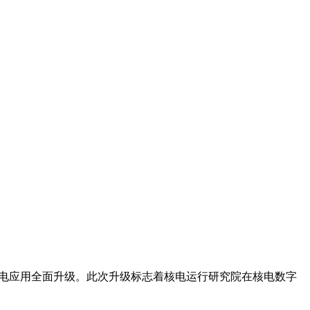
力核电应用全面升级。此次升级标志着核电运行研究院在核电数字