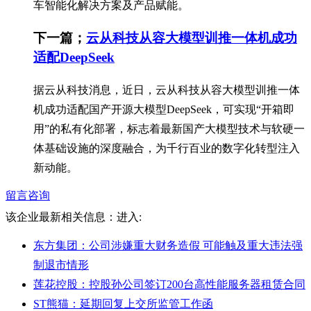
车智能化解决方案及产品赋能。
下一篇；
云从科技从容大模型训推一体机成功
适配DeepSeek
据云从科技消息，近日，云从科技从容大模型训推一体
机成功适配国产开源大模型DeepSeek，可实现“开箱即
用”的私有化部署，标志着最新国产大模型技术与软硬一
体基础设施的深度融合，为千行百业的数字化转型注入
新动能。
留言咨询
该企业最新相关信息：
进入:
东方集团：公司涉嫌重大财务造假 可能触及重大违法强
制退市情形
莲花控股：控股孙公司签订200台高性能服务器租赁合同
ST熊猫：延期回复上交所监管工作函