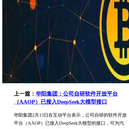
上一篇：
华阳集团：公司自研软件开放平台
（AAOP）已接入DeepSeek大模型接口
华阳集团2月13日在互动平台表示，公司自研的软件开放
平台（AAOP）已接入DeepSeek大模型的接口，可为汽