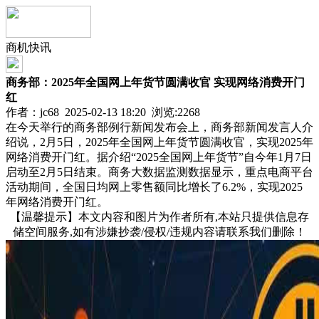
商机快讯
商务部：2025年全国网上年货节圆满收官 实现网络消费开门
红
作者：jc68 2025-02-13 18:20 浏览:
2268
在今天举行的商务部例行新闻发布会上，商务部新闻发言人介
绍说，2月5日，2025年全国网上年货节圆满收官，实现2025年
网络消费开门红。据介绍“2025全国网上年货节”自今年1月7日
启动至2月5日结束。商务大数据监测数据显示，重点电商平台
活动期间，全国日均网上零售额同比增长了6.2%，实现2025
年网络消费开门红。
【温馨提示】本文内容和图片为作者所有,本站只提供信息存
储空间服务,如有涉嫌抄袭/侵权/违规内容请联系我们删除！