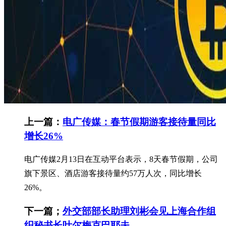
上一篇：
电广传媒：春节假期游客接待量同比
增长26%
电广传媒2月13日在互动平台表示，8天春节假期，公司
旗下景区、酒店游客接待量约57万人次，同比增长
26%。
下一篇；
外交部部长助理刘彬会见上海合作组
织秘书长叶尔梅克巴耶夫