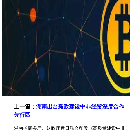
上一篇：
湖南出台新政建设中非经贸深度合作
先行区
湖南省商务厅、财政厅近日联合印发《高质量建设中非