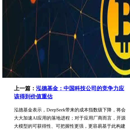
上一篇：
泓德基金：中国科技公司的竞争力应
该得到价值重估
泓德基金表示，DeepSeek带来的成本指数级下降，将会
大大加速AI应用的落地进程；对于应用厂商而言，开源
大模型的可获得性、可把握性更强，更容易基于此构建