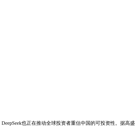
DeepSeek也正在推动全球投资者重估中国的可投资性。据高盛