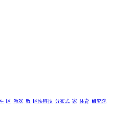
件
区
游戏
数
区快链技
分布式
家
体育
研究院