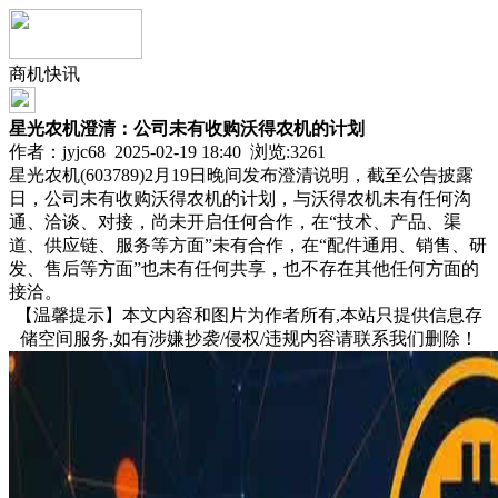
商机快讯
星光农机澄清：公司未有收购沃得农机的计划
作者：jyjc68 2025-02-19 18:40 浏览:
3261
星光农机(603789)2月19日晚间发布澄清说明，截至公告披露
日，公司未有收购沃得农机的计划，与沃得农机未有任何沟
通、洽谈、对接，尚未开启任何合作，在“技术、产品、渠
道、供应链、服务等方面”未有合作，在“配件通用、销售、研
发、售后等方面”也未有任何共享，也不存在其他任何方面的
接洽。
【温馨提示】本文内容和图片为作者所有,本站只提供信息存
储空间服务,如有涉嫌抄袭/侵权/违规内容请联系我们删除！