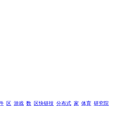
件
区
游戏
数
区快链技
分布式
家
体育
研究院