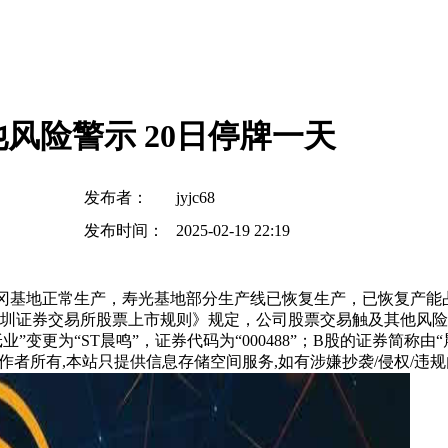
风险警示 20日停牌一天
发布者：
jyjc68
发布时间：
2025-02-19 22:19
公司黄冈基地正常生产，寿光基地部分生产线已恢复生产，已恢复产能
证券交易所股票上市规则》规定，公司股票交易触及其他风险警示
更为“ST晨鸣”，证券代码为“000488”；B股的证券简称由“晨鸣
所有,本站只提供信息存储空间服务,如有涉嫌抄袭/侵权/违规内容请