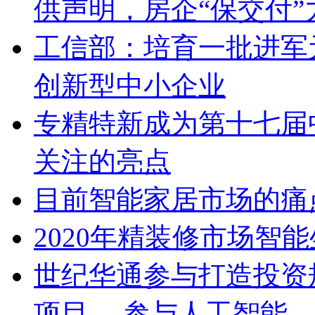
供声明，房企“保交付”
工信部：培育一批进军
创新型中小企业
专精特新成为第十七届
关注的亮点
目前智能家居市场的痛
2020年精装修市场智
世纪华通参与打造投资
项目 ，参与人工智能