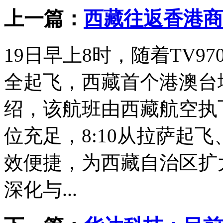
上一篇：
西藏往返香港商
19日早上8时，随着TV9
全起飞，西藏首个港澳台
绍，该航班由西藏航空执
位充足，8:10从拉萨起飞
效便捷，为西藏自治区扩
深化与...