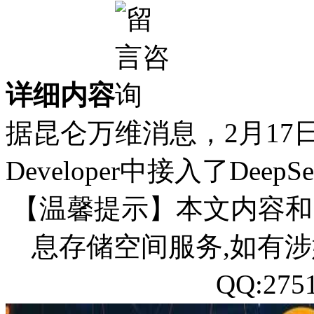
详细内容
据昆仑万维消息，2月17日，
Developer中接入了Deep
【温馨提示】本文内容和
息存储空间服务,如有涉
QQ:27