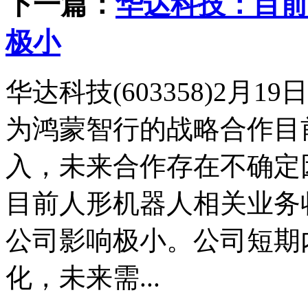
下一篇：
华达科技：目前
极小
华达科技(603358)2
为鸿蒙智行的战略合作目
入，未来合作存在不确定
目前人形机器人相关业务
公司影响极小。公司短期
化，未来需...