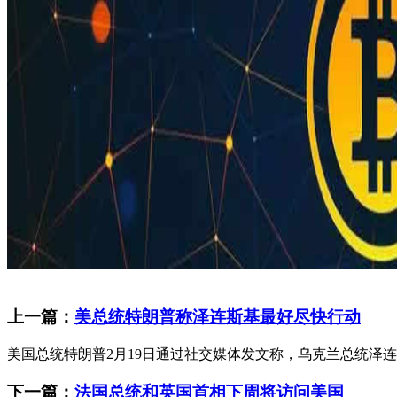
上一篇：
美总统特朗普称泽连斯基最好尽快行动
美国总统特朗普2月19日通过社交媒体发文称，乌克兰总统泽
下一篇：
法国总统和英国首相下周将访问美国