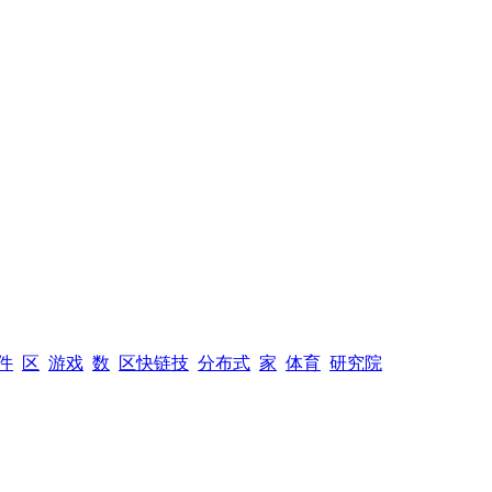
件
区
游戏
数
区快链技
分布式
家
体育
研究院