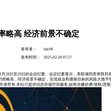
率略高 经济前景不确定
发布者：
fsjc68
发布时间：
2025-02-20 07:27
1月28日至29日的会议纪要。会议纪要显示，美联储同意将联邦基
仍然略高，经济前景不确定，实现就业和通胀目标的风险大致平
所有,本站只提供信息存储空间服务,如有涉嫌抄袭/侵权/违规内容请