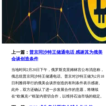
上一篇：
普京同沙特王储通电话 感谢其为俄美
会谈创造条件
当地时间2月20日下午，俄罗斯克里姆林宫公布消息称，
俄总统普京同沙特王储通电话。普京对沙特王储为2月18
日利雅得举行的俄美会谈所创造的有利条件表示感谢。
此外，双方还确认了进一步发展合作的意愿，将继续
在“欧佩克+”框架内密切合作，以维持石油市场的稳定。