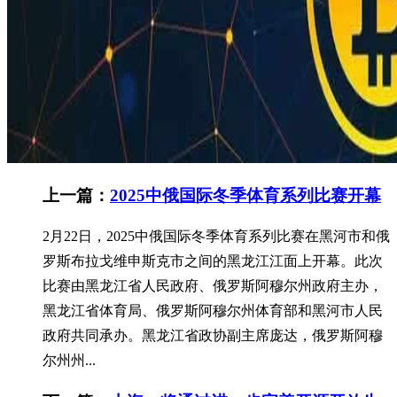
上一篇：
2025中俄国际冬季体育系列比赛开幕
2月22日，2025中俄国际冬季体育系列比赛在黑河市和俄
罗斯布拉戈维申斯克市之间的黑龙江江面上开幕。此次
比赛由黑龙江省人民政府、俄罗斯阿穆尔州政府主办，
黑龙江省体育局、俄罗斯阿穆尔州体育部和黑河市人民
政府共同承办。黑龙江省政协副主席庞达，俄罗斯阿穆
尔州州...