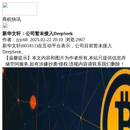
商机快讯
新华文轩：公司暂未接入DeepSeek
作者：jyjc68 2025-02-22 20:10 浏览:
2907
新华文轩(601811)在互动平台表示，公司目前暂未接入
DeepSeek。
【温馨提示】本文内容和图片为作者所有,本站只提供信息存
储空间服务,如有涉嫌抄袭/侵权/违规内容请联系我们删除！