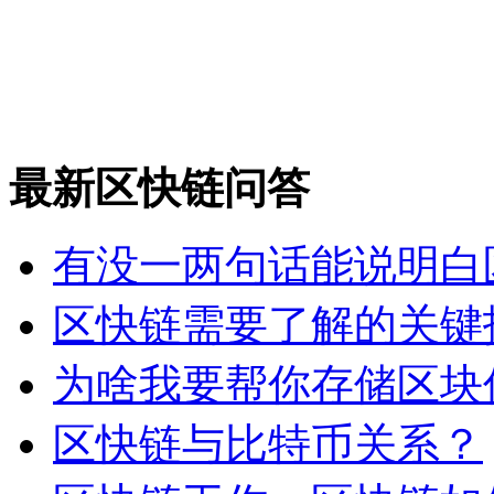
最新区快链问答
有没一两句话能说明白
区快链需要了解的关键
为啥我要帮你存储区块
区快链与比特币关系？