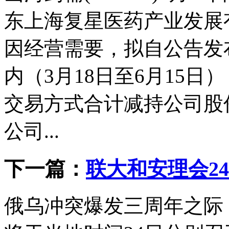
东上海复星医药产业发展
因经营需要，拟自公告发布
内（3月18日至6月15
交易方式合计减持公司股份
公司...
下一篇：
联大和安理会2
俄乌冲突爆发三周年之际