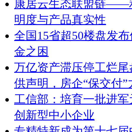
康居云生态联盟链——
明度与产品真实性
全国15省超50楼盘发
金之困
万亿资产滞压停工烂尾盘
供声明，房企“保交付”
工信部：培育一批进军
创新型中小企业
专精特新成为第十七届