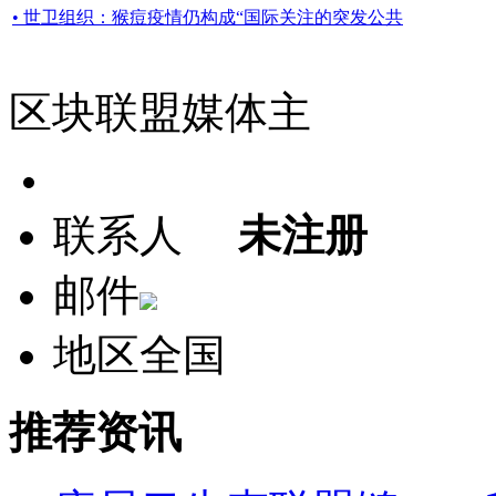
• 世卫组织：猴痘疫情仍构成“国际关注的突发公共
区块联盟媒体主
联系人
未注册
邮件
地区
全国
推荐资讯