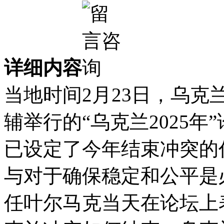
详细内容
当地时间2月23日，乌
辅举行的“乌克兰2025
已设定了今年结束冲突的
与对于确保稳定和公平是
任叶尔马克当天在论坛上