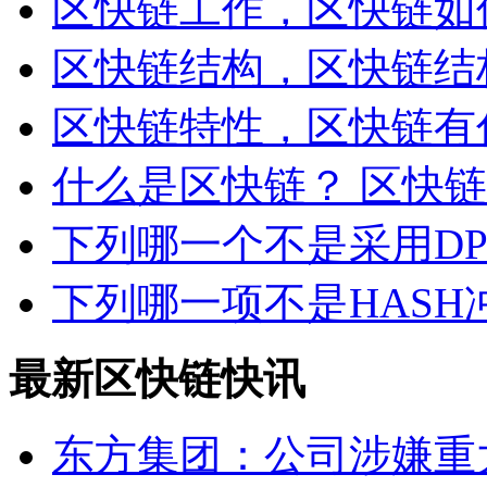
区快链工作，区快链如
区快链结构，区快链结
区快链特性，区快链有
什么是区快链？ 区快
下列哪一个不是采用D
下列哪一项不是HASH
最新区快链快讯
东方集团：公司涉嫌重