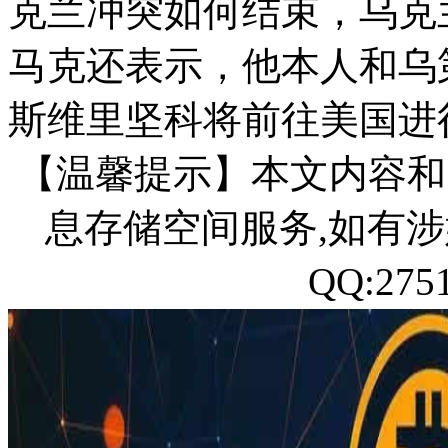
克兰冲突如何结束，乌克
马克还表示，他本人和乌
斯维里坚科将前往美国进
【温馨提示】本文内容和
息存储空间服务,如有涉
QQ:27