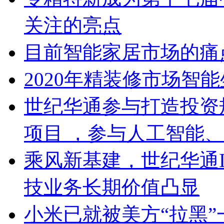
关注的亮点
目前智能家居市场的痛
2020年精装修市场智
世纪华通参与打造投资
项目 ，参与人工智能
乘风新基建，世纪华通I
技业务长期价值凸显
小米已就被美方“拉黑