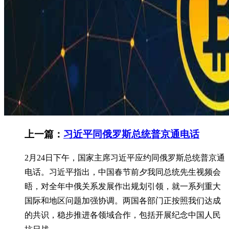
上一篇：
习近平同俄罗斯总统普京通电话
2月24日下午，国家主席习近平应约同俄罗斯总统普京通
电话。习近平指出，中国春节前夕我同总统先生视频会
晤，对全年中俄关系发展作出规划引领，就一系列重大
国际和地区问题加强协调。两国各部门正按照我们达成
的共识，稳步推进各领域合作，包括开展纪念中国人民