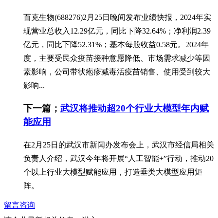
百克生物(688276)2月25日晚间发布业绩快报，2024年实
现营业总收入12.29亿元，同比下降32.64%；净利润2.39
亿元，同比下降52.31%；基本每股收益0.58元。2024年
度，主要受民众疫苗接种意愿降低、市场需求减少等因
素影响，公司带状疱疹减毒活疫苗销售、使用受到较大
影响...
下一篇；
武汉将推动超20个行业大模型年内赋
能应用
在2月25日的武汉市新闻办发布会上，武汉市经信局相关
负责人介绍，武汉今年将开展“人工智能+”行动，推动20
个以上行业大模型赋能应用，打造垂类大模型应用矩
阵。
留言咨询