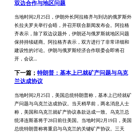
双边合作与地区问题
当地时间2月25日，伊朗外长阿拉格齐与到访的俄罗斯外
长拉夫罗夫举行会晤，并召开联合新闻发布会。阿拉格
齐表示，除了双边议题外，伊朗还与俄罗斯就地区问题
保持持续磋商。阿拉格齐表示，双方进行了非常详细和
建设性的讨论。伊朗与俄罗斯经济合作联委会即将召
开，会议...
下一篇；
特朗普：基本上已就矿产问题与乌克
兰达成协议
当地时间2月25日，美国总统特朗普称，基本上已经就矿
产问题与乌克兰达成协议。当天稍早前，两名消息人士
称，美国和乌克兰就矿产协议条款达成一致。乌克兰总
统泽连斯基将于28日前往美国。当地时间2月19日，美国
总统特朗普称将重启与乌克兰的关键矿产协议。三天