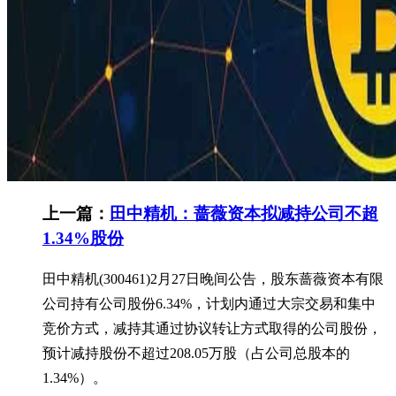
上一篇：
田中精机：蔷薇资本拟减持公司不超
1.34%股份
田中精机(300461)2月27日晚间公告，股东蔷薇资本有限
公司持有公司股份6.34%，计划内通过大宗交易和集中
竞价方式，减持其通过协议转让方式取得的公司股份，
预计减持股份不超过208.05万股（占公司总股本的
1.34%）。