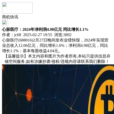
商机快讯
心脉医疗：2024年净利润4.98亿元 同比增长1.1%
作者：jc68 2025-02-27 19:55 浏览:
3892
心脉医疗(688016)2月27日晚间发布业绩快报，2024年实现营
业总收入12.06亿元，同比增长1.6%；净利润4.98亿元，同比
增长1.1%；基本每股收益4.04元。
【温馨提示】本文内容和图片为作者所有,本站只提供信息存
储空间服务,如有涉嫌抄袭/侵权/违规内容请联系我们删除！