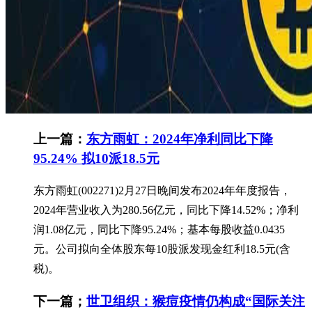
上一篇：
东方雨虹：2024年净利同比下降
95.24% 拟10派18.5元
东方雨虹(002271)2月27日晚间发布2024年年度报告，
2024年营业收入为280.56亿元，同比下降14.52%；净利
润1.08亿元，同比下降95.24%；基本每股收益0.0435
元。公司拟向全体股东每10股派发现金红利18.5元(含
税)。
下一篇；
世卫组织：猴痘疫情仍构成“国际关注