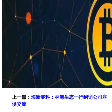
上一篇：
海新能科：林海生态一行到访公司座
谈交流