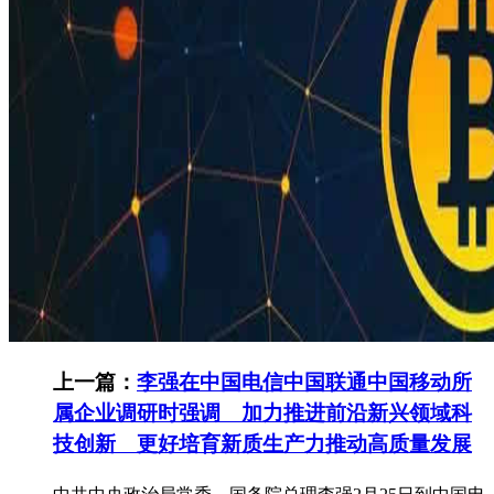
上一篇：
李强在中国电信中国联通中国移动所
属企业调研时强调 加力推进前沿新兴领域科
技创新 更好培育新质生产力推动高质量发展