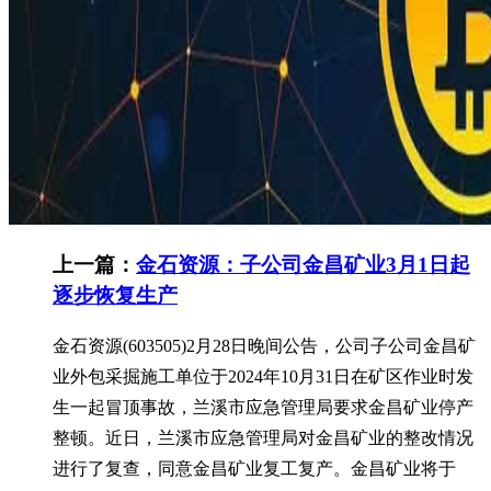
上一篇：
金石资源：子公司金昌矿业3月1日起
逐步恢复生产
金石资源(603505)2月28日晚间公告，公司子公司金昌矿
业外包采掘施工单位于2024年10月31日在矿区作业时发
生一起冒顶事故，兰溪市应急管理局要求金昌矿业停产
整顿。近日，兰溪市应急管理局对金昌矿业的整改情况
进行了复查，同意金昌矿业复工复产。金昌矿业将于