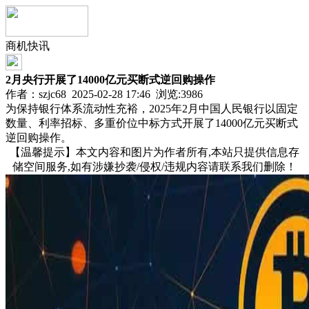
商机快讯
2月央行开展了14000亿元买断式逆回购操作
作者：szjc68 2025-02-28 17:46 浏览:
3986
为保持银行体系流动性充裕，2025年2月中国人民银行以固定
数量、利率招标、多重价位中标方式开展了14000亿元买断式
逆回购操作。
【温馨提示】本文内容和图片为作者所有,本站只提供信息存
储空间服务,如有涉嫌抄袭/侵权/违规内容请联系我们删除！