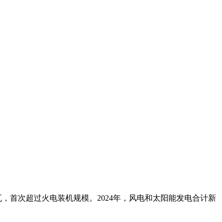
瓦，首次超过火电装机规模。2024年，风电和太阳能发电合计新