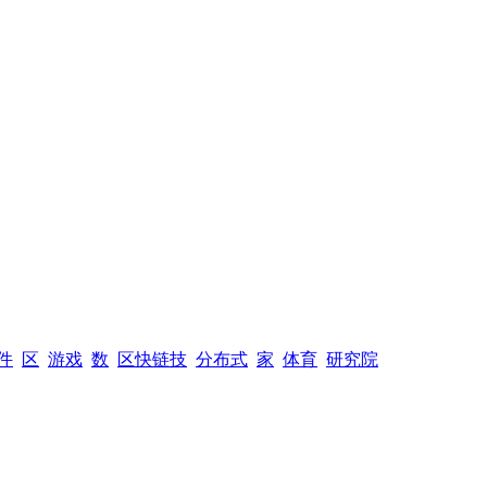
件
区
游戏
数
区快链技
分布式
家
体育
研究院