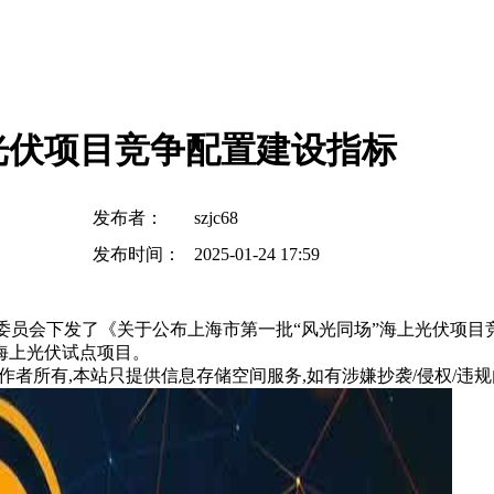
光伏项目竞争配置建设指标
发布者：
szjc68
发布时间：
2025-01-24 17:59
和改革委员会下发了《关于公布上海市第一批“风光同场”海上光伏
海上光伏试点项目。
所有,本站只提供信息存储空间服务,如有涉嫌抄袭/侵权/违规内容请