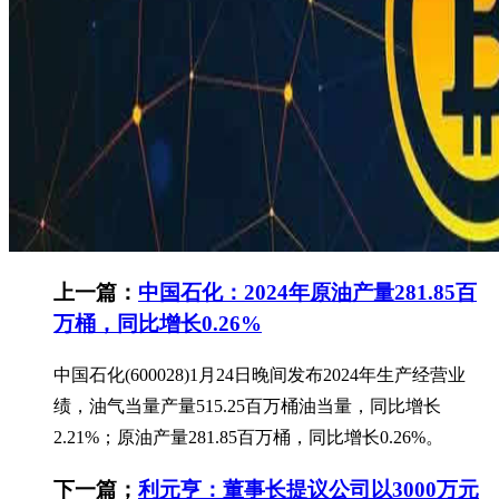
上一篇：
中国石化：2024年原油产量281.85百
万桶，同比增长0.26%
中国石化(600028)1月24日晚间发布2024年生产经营业
绩，油气当量产量515.25百万桶油当量，同比增长
2.21%；原油产量281.85百万桶，同比增长0.26%。
下一篇；
利元亨：董事长提议公司以3000万元