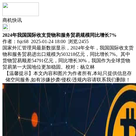
商机快讯
2024年我国国际收支货物和服务贸易规模同比增长7%
作者：fsjc68 2025-01-24 18:00 浏览:
2455
国家外汇管理局最新数据显示，2024年全年，我国国际收支货
物和服务贸易进出口规模为503218亿元，同比增长7%。其中
货物贸易顺差54791亿元，同比增长30%，我国作为全球货物
贸易第一大国地位更加稳固。校对：杨立林
【温馨提示】本文内容和图片为作者所有,本站只提供信息存
储空间服务,如有涉嫌抄袭/侵权/违规内容请联系我们删除！