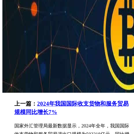
上一篇：
2024年我国国际收支货物和服务贸易
规模同比增长7%
国家外汇管理局最新数据显示，2024年全年，我国国际