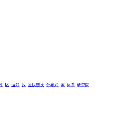
件
区
游戏
数
区快链技
分布式
家
体育
研究院