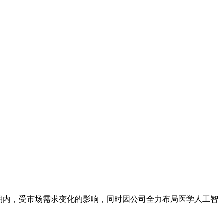
万元。报告期内，受市场需求变化的影响，同时因公司全力布局医学人工智