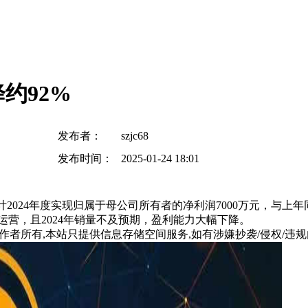
约92%
发布者：
szjc68
发布时间：
2025-01-24 18:01
，预计2024年度实现归属于母公司所有者的净利润7000万元，与上
营，且2024年销量不及预期，盈利能力大幅下降。
所有,本站只提供信息存储空间服务,如有涉嫌抄袭/侵权/违规内容请