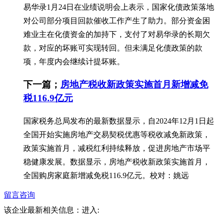
易华录1月24日在业绩说明会上表示，国家化债政策落地
对公司部分项目回款催收工作产生了助力。部分资金困
难业主在化债资金的加持下，支付了对易华录的长期欠
款，对应的坏账可实现转回。但未满足化债政策的款
项，年度内会继续计提坏账。
下一篇；
房地产税收新政策实施首月新增减免
税116.9亿元
国家税务总局发布的最新数据显示，自2024年12月1日起
全国开始实施房地产交易契税优惠等税收减免新政策，
政策实施首月，减税红利持续释放，促进房地产市场平
稳健康发展。数据显示，房地产税收新政策实施首月，
全国购房家庭新增减免税116.9亿元。校对：姚远
留言咨询
该企业最新相关信息：
进入: