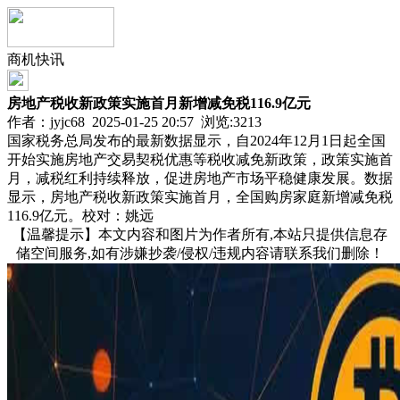
商机快讯
房地产税收新政策实施首月新增减免税116.9亿元
作者：jyjc68 2025-01-25 20:57 浏览:
3213
国家税务总局发布的最新数据显示，自2024年12月1日起全国
开始实施房地产交易契税优惠等税收减免新政策，政策实施首
月，减税红利持续释放，促进房地产市场平稳健康发展。数据
显示，房地产税收新政策实施首月，全国购房家庭新增减免税
116.9亿元。校对：姚远
【温馨提示】本文内容和图片为作者所有,本站只提供信息存
储空间服务,如有涉嫌抄袭/侵权/违规内容请联系我们删除！