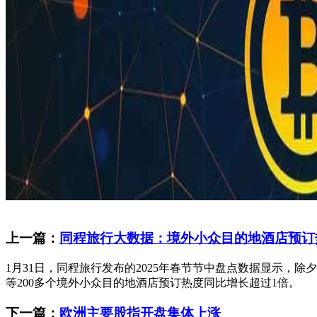
上一篇：
同程旅行大数据：境外小众目的地酒店预订
1月31日，同程旅行发布的2025年春节节中盘点数据显示，
等200多个境外小众目的地酒店预订热度同比增长超过1倍。
下一篇：
欧洲主要股指开盘集体上涨