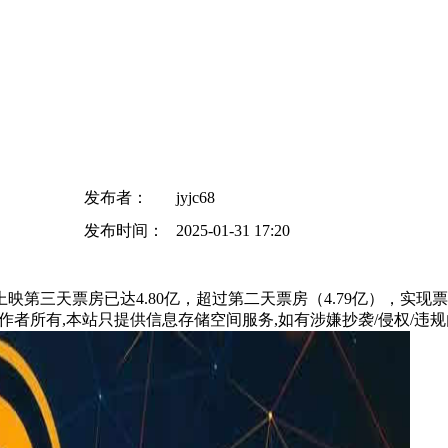
发布者：
jyjc68
发布时间：
2025-01-31 17:20
映第三天票房已达4.80亿，超过第二天票房（4.79亿），实现
所有,本站只提供信息存储空间服务,如有涉嫌抄袭/侵权/违规内容请