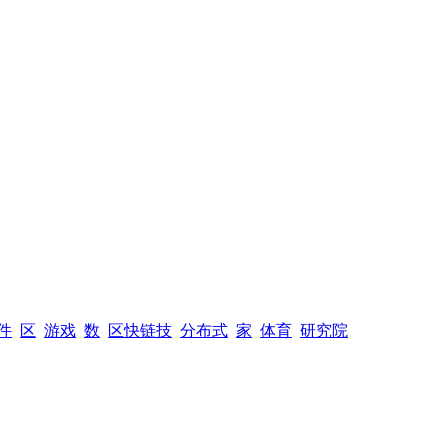
件
区
游戏
数
区快链技
分布式
家
体育
研究院