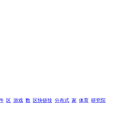
件
区
游戏
数
区快链技
分布式
家
体育
研究院