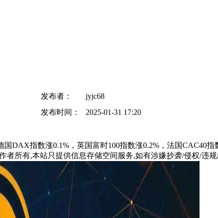
发布者：
jyjc68
发布时间：
2025-01-31 17:20
AX指数涨0.1%，英国富时100指数涨0.2%，法国CAC40指数
所有,本站只提供信息存储空间服务,如有涉嫌抄袭/侵权/违规内容请