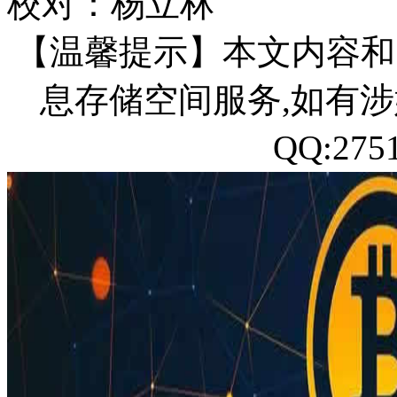
校对：杨立林
【温馨提示】本文内容和
息存储空间服务,如有涉
QQ:27