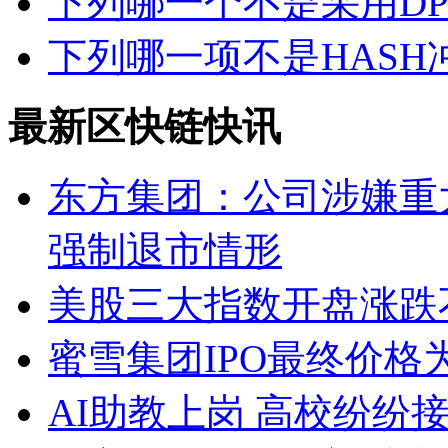
下列哪一个不是采用D
下列哪一项不是HASH
最新区快链快讯
东方集团：公司涉嫌重
强制退市情形
美股三大指数开盘涨跌
蜜雪集团IPO最终价格为2
AI助教上岗 高校纷纷接入D