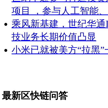
项目 ，参与人工智能
乘风新基建，世纪华通I
技业务长期价值凸显
小米已就被美方“拉黑
最新区快链问答