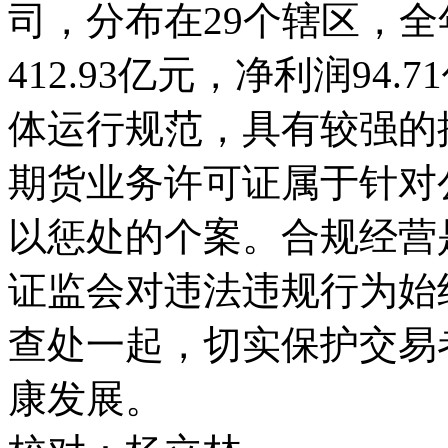
司，分布在29个辖区，
412.93亿元，净利润94
体运行规范，具有较强的
期货业务许可证属于针对
以惩处的个案。合规经营
证监会对违法违规行为始
查处一起，切实保护交易
康发展。