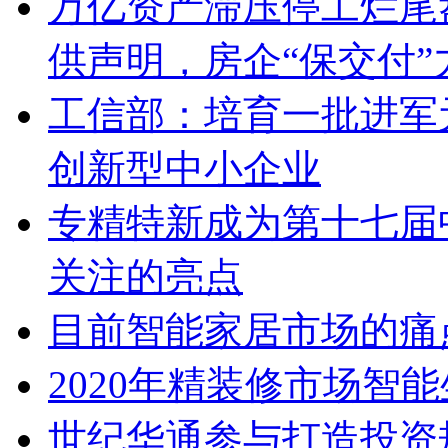
万亿资产滞压停工烂尾盘
供声明，房企“保交付”
工信部：培育一批进军
创新型中小企业
专精特新成为第十七届
关注的亮点
目前智能家居市场的痛
2020年精装修市场智
世纪华通参与打造投资