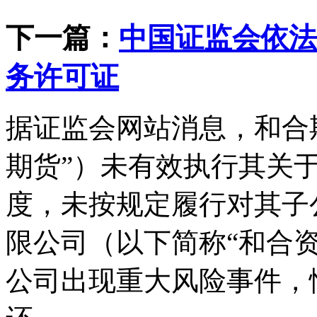
下一篇：
中国证监会依法
务许可证
据证监会网站消息，和合
期货”）未有效执行其关
度，未按规定履行对其子
限公司（以下简称“和合
公司出现重大风险事件，