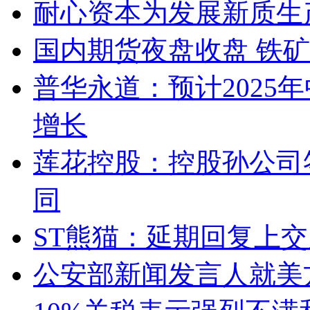
耐心资本为发展新质生
国内期货夜盘收盘 铁矿
普华永道：预计2025
增长
莲花控股：控股孙公司
同
ST熊猫：延期回复上
公安部新闻发言人就美