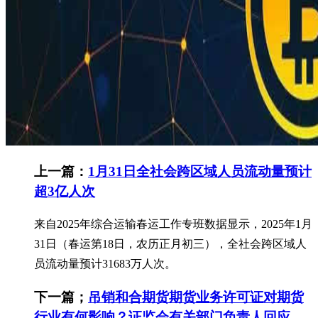
上一篇：
1月31日全社会跨区域人员流动量预计
超3亿人次
来自2025年综合运输春运工作专班数据显示，2025年1月
31日（春运第18日，农历正月初三），全社会跨区域人
员流动量预计31683万人次。
下一篇；
吊销和合期货期货业务许可证对期货
行业有何影响？证监会有关部门负责人回应