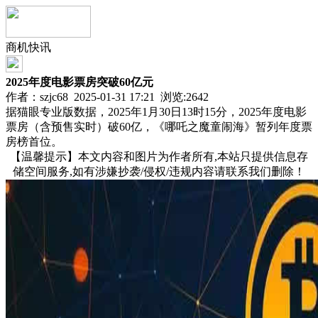
商机快讯
2025年度电影票房突破60亿元
作者：szjc68 2025-01-31 17:21 浏览:
2642
据猫眼专业版数据，2025年1月30日13时15分，2025年度电影
票房（含预售实时）破60亿，《哪吒之魔童闹海》暂列年度票
房榜首位。
【温馨提示】本文内容和图片为作者所有,本站只提供信息存
储空间服务,如有涉嫌抄袭/侵权/违规内容请联系我们删除！