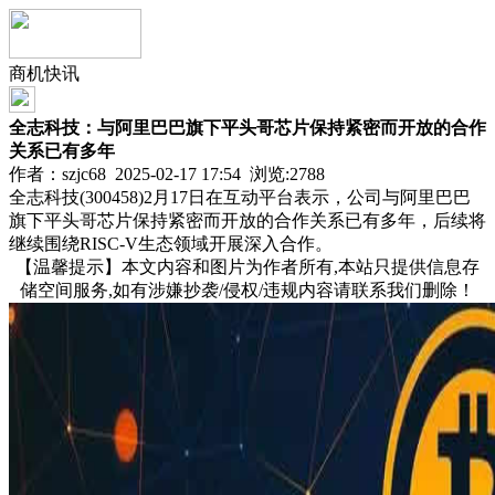
商机快讯
全志科技：与阿里巴巴旗下平头哥芯片保持紧密而开放的合作
关系已有多年
作者：szjc68 2025-02-17 17:54 浏览:
2788
全志科技(300458)2月17日在互动平台表示，公司与阿里巴巴
旗下平头哥芯片保持紧密而开放的合作关系已有多年，后续将
继续围绕RISC-V生态领域开展深入合作。
【温馨提示】本文内容和图片为作者所有,本站只提供信息存
储空间服务,如有涉嫌抄袭/侵权/违规内容请联系我们删除！